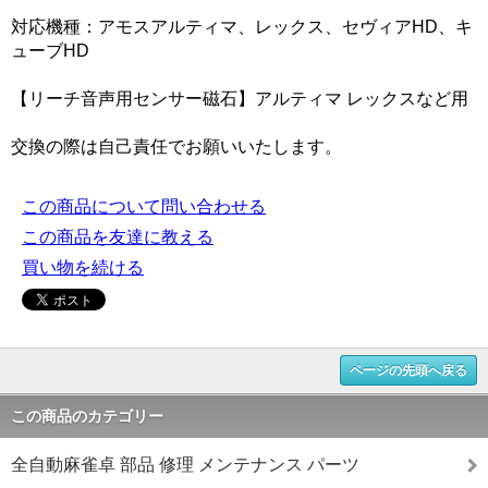
対応機種：アモスアルティマ、レックス、セヴィアHD、キ
ューブHD
【リーチ音声用センサー磁石】アルティマ レックスなど用
交換の際は自己責任でお願いいたします。
この商品について問い合わせる
この商品を友達に教える
買い物を続ける
ページの先頭へ戻る
この商品のカテゴリー
全自動麻雀卓 部品 修理 メンテナンス パーツ