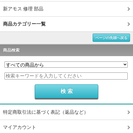
新アモス 修理 部品
商品カテゴリー一覧
ページの先頭へ戻る
商品検索
特定商取引法に基づく表記（返品など）
マイアカウント