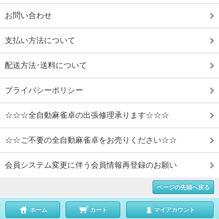
お問い合わせ
支払い方法について
配送方法･送料について
プライバシーポリシー
☆☆☆全自動麻雀卓の出張修理承ります☆☆☆
☆☆ご不要の全自動麻雀卓をお売りください☆☆
会員システム変更に伴う会員情報再登録のお願い
ページの先頭へ戻る
ホーム
カート
マイアカウント