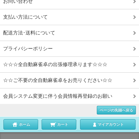
お問い合わせ
支払い方法について
配送方法･送料について
プライバシーポリシー
☆☆☆全自動麻雀卓の出張修理承ります☆☆☆
☆☆ご不要の全自動麻雀卓をお売りください☆☆
会員システム変更に伴う会員情報再登録のお願い
ページの先頭へ戻る
ホーム
カート
マイアカウント