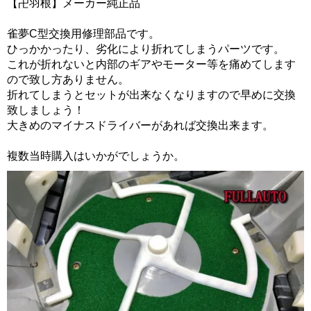
【卍羽根】メーカー純正品
雀夢C型交換用修理部品です。
ひっかかったり、劣化により折れてしまうパーツです。
これが折れないと内部のギアやモーター等を痛めてします
ので致し方ありません。
折れてしまうとセットが出来なくなりますので早めに交換
致しましょう！
大きめのマイナスドライバーがあれば交換出来ます。
複数当時購入はいかがでしょうか。