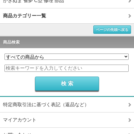
かきぬま 雀夢 C型 修理 部品
商品カテゴリー一覧
ページの先頭へ戻る
商品検索
特定商取引法に基づく表記（返品など）
マイアカウント