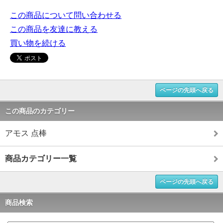
この商品について問い合わせる
この商品を友達に教える
買い物を続ける
ページの先頭へ戻る
この商品のカテゴリー
アモス 点棒
商品カテゴリー一覧
ページの先頭へ戻る
商品検索