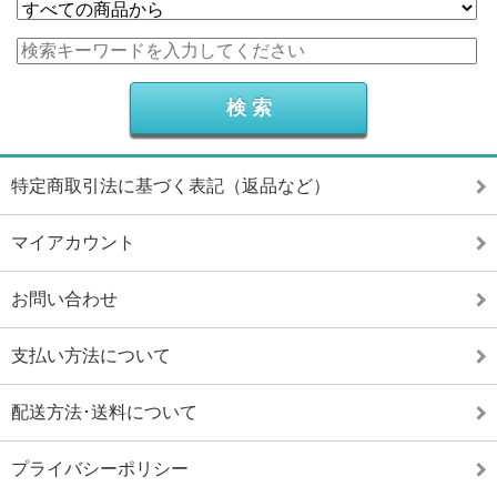
特定商取引法に基づく表記（返品など）
マイアカウント
お問い合わせ
支払い方法について
配送方法･送料について
プライバシーポリシー