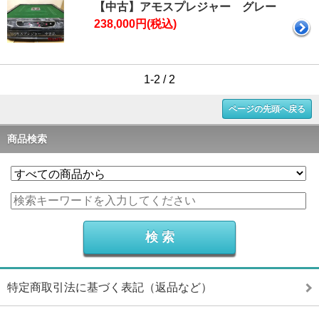
【中古】アモスプレジャー グレー
238,000円(税込)
1-2 / 2
ページの先頭へ戻る
商品検索
特定商取引法に基づく表記（返品など）