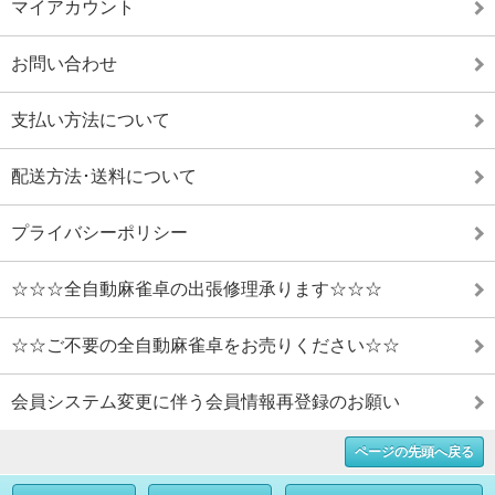
マイアカウント
お問い合わせ
支払い方法について
配送方法･送料について
プライバシーポリシー
☆☆☆全自動麻雀卓の出張修理承ります☆☆☆
☆☆ご不要の全自動麻雀卓をお売りください☆☆
会員システム変更に伴う会員情報再登録のお願い
ページの先頭へ戻る